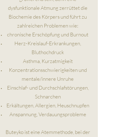
dysfunktionale Atmung zerrüttet die
Biochemie des Körpers und führt zu
zahlreichen Problemen wie:
chronische Erschöpfung und Burnout
Herz-Kreislauf-Erkrankungen,
Bluthochdruck
Asthma, Kurzatmigkeit
Konzentrationsschwierigkeiten und
mentale/innere Unruhe
Einschlaf- und Durchschlafstörungen,
Schnarchen
Erkältungen, Allergien, Heuschnupfen
Anspannung, Verdauungsprobleme
Buteyko ist eine Atemmethode, bei der