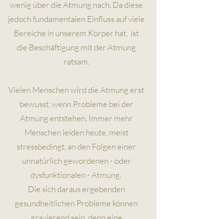
wenig über die Atmung nach. Da diese
jedoch fundamentalen Einfluss auf viele
Bereiche in unserem Körper hat, ist
die Beschäftigung mit der Atmung
ratsam.
Vielen Menschen wird die Atmung erst
bewusst, wenn Probleme bei der
Atmung entstehen. Immer mehr
Menschen leiden heute, meist
stressbedingt, an den Folgen einer
unnatürlich gewordenen - oder
dysfunktionalen - Atmung.
Die sich daraus ergebenden
gesundheitlichen Probleme können
gravierend sein, denn eine