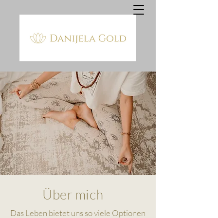
Über mich
Das Leben bietet uns so viele Optionen