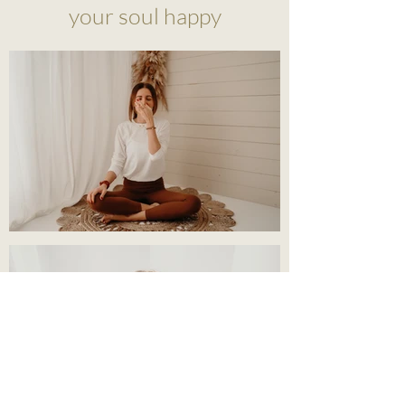
your soul happy