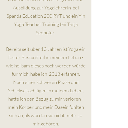
Ausbildung zur Yogalehrerin bei
Spanda Education 200 RYT und ein Yin
Yoga Teacher Training bei Tanja
Seehofer.
Bereits seit über 10 Jahren ist Yoga ein
fester Bestandteil in meinem Leben -
wie heilsam dieses noch werden würde
für mich, habe ich 2018 erfahren.
Nach einer schweren Phase und
Schicksalsschlägen in meinem Leben,
hatte ich den Bezug zu mir verloren -
mein Körper und mein Dasein fühlten
sich an, als würden sie nicht mehr zu
mir gehören.